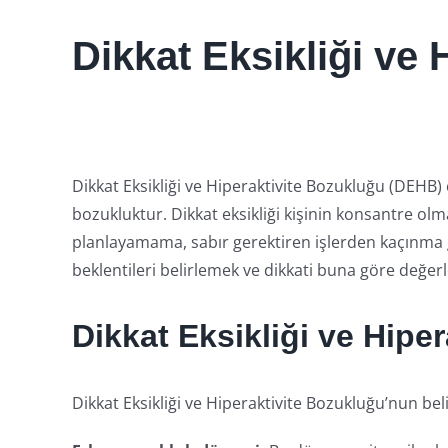
Dikkat Eksikliği ve 
Dikkat Eksikliği ve Hiperaktivite Bozukluğu (DEHB
bozukluktur. Dikkat eksikliği kişinin konsantre ol
planlayamama, sabır gerektiren işlerden kaçınma g
beklentileri belirlemek ve dikkati buna göre değerl
Dikkat Eksikliği ve Hiper
Dikkat Eksikliği ve Hiperaktivite Bozukluğu’nun beli