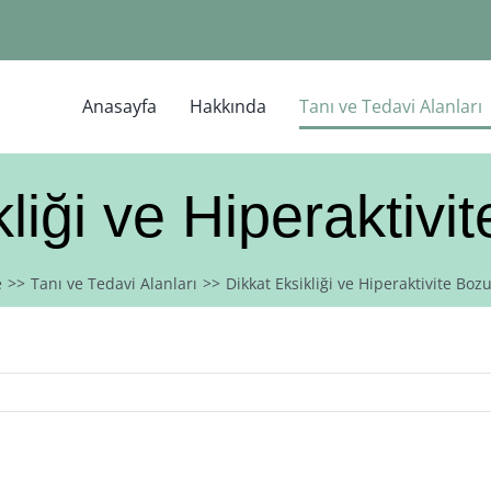
Anasayfa
Hakkında
Tanı ve Tedavi Alanları
kliği ve Hiperaktivi
e
Tanı ve Tedavi Alanları
Dikkat Eksikliği ve Hiperaktivite Boz