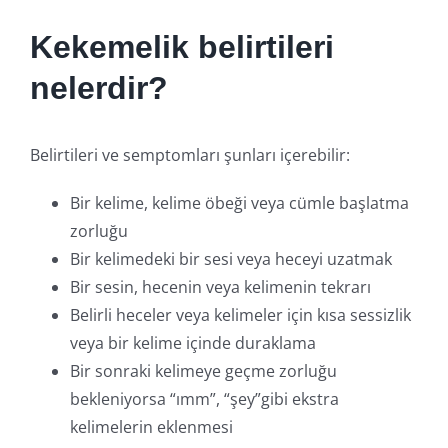
Kekemelik belirtileri
nelerdir?
Belirtileri ve semptomları şunları içerebilir:
Bir kelime, kelime öbeği veya cümle başlatma
zorluğu
Bir kelimedeki bir sesi veya heceyi uzatmak
Bir sesin, hecenin veya kelimenin tekrarı
Belirli heceler veya kelimeler için kısa sessizlik
veya bir kelime içinde duraklama
Bir sonraki kelimeye geçme zorluğu
bekleniyorsa “ımm”, “şey”gibi ekstra
kelimelerin eklenmesi