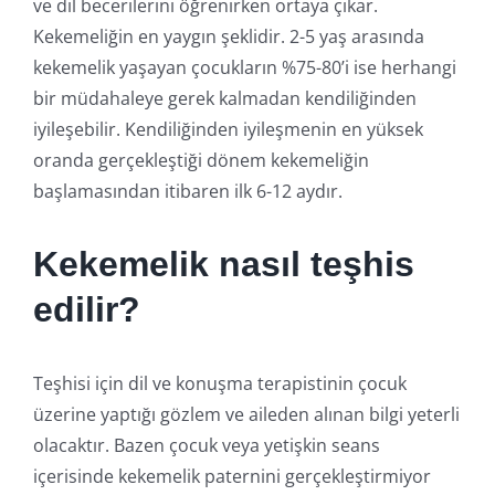
ve dil becerilerini öğrenirken ortaya çıkar.
Kekemeliğin en yaygın şeklidir. 2-5 yaş arasında
kekemelik yaşayan çocukların %75-80’i ise herhangi
bir müdahaleye gerek kalmadan kendiliğinden
iyileşebilir. Kendiliğinden iyileşmenin en yüksek
oranda gerçekleştiği dönem kekemeliğin
başlamasından itibaren ilk 6-12 aydır.
Kekemelik nasıl teşhis
edilir?
Teşhisi için dil ve konuşma terapistinin çocuk
üzerine yaptığı gözlem ve aileden alınan bilgi yeterli
olacaktır. Bazen çocuk veya yetişkin seans
içerisinde kekemelik paternini gerçekleştirmiyor