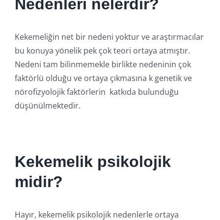
Nedenleri nelerdir?
Kekemeliğin net bir nedeni yoktur ve araştırmacılar
bu konuya yönelik pek çok teori ortaya atmıştır.
Nedeni tam bilinmemekle birlikte nedeninin çok
faktörlü olduğu ve ortaya çıkmasına k genetik ve
nörofizyolojik faktörlerin katkıda bulunduğu
düşünülmektedir.
Kekemelik psikolojik
midir?
Hayır, kekemelik psikolojik nedenlerle ortaya