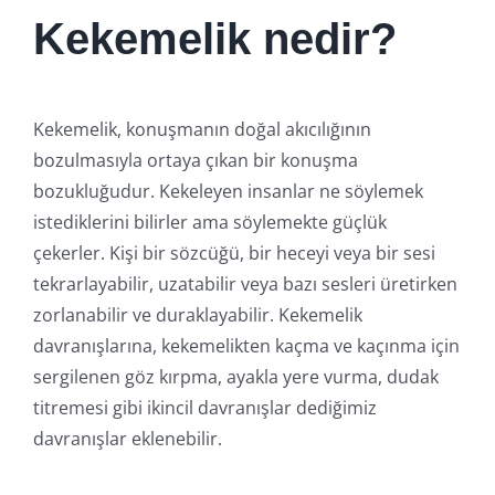
Kekemelik nedir?
Kekemelik, konuşmanın doğal akıcılığının
bozulmasıyla ortaya çıkan bir konuşma
bozukluğudur. Kekeleyen insanlar ne söylemek
istediklerini bilirler ama söylemekte güçlük
çekerler. Kişi bir sözcüğü, bir heceyi veya bir sesi
tekrarlayabilir, uzatabilir veya bazı sesleri üretirken
zorlanabilir ve duraklayabilir. Kekemelik
davranışlarına, kekemelikten kaçma ve kaçınma için
sergilenen göz kırpma, ayakla yere vurma, dudak
titremesi gibi ikincil davranışlar dediğimiz
davranışlar eklenebilir.