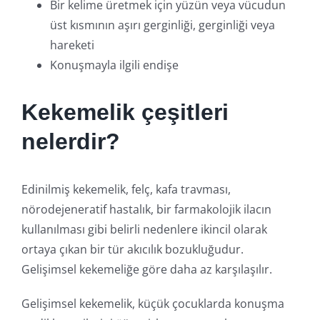
Bir kelime üretmek için yüzün veya vücudun
üst kısmının aşırı gerginliği, gerginliği veya
hareketi
Konuşmayla ilgili endişe
Kekemelik çeşitleri
nelerdir?
Edinilmiş kekemelik, felç, kafa travması,
nörodejeneratif hastalık, bir farmakolojik ilacın
kullanılması gibi belirli nedenlere ikincil olarak
ortaya çıkan bir tür akıcılık bozukluğudur.
Gelişimsel kekemeliğe göre daha az karşılaşılır.
Gelişimsel kekemelik, küçük çocuklarda konuşma