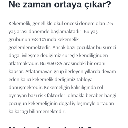
Ne zaman ortaya çıkar?
Kekemelik, genellikle okul öncesi dönem olan 2-5
yaş arası dönemde başlamaktadır. Bu yaş
grubunun %8-10’unda kekemelik
gözlemlenmektedir. Ancak bazı çocuklar bu süreci
doğal iyileşme dediğimiz süreçle kendiliğinden
atlatmaktadır. Bu %60-85 arasındaki bir oranı
kapsar. Atlatamayan grup ilerleyen yıllarda devam
eden kalıcı kekemelik dediğimiz tabloya
dönüşmektedir. Kekemeliğin kalıcılığında rol
oynayan bazı risk faktörleri olmakla beraber hangi
çocuğun kekemeliğinin doğal iyileşmeyle ortadan
kalkacağı bilinmemektedir.