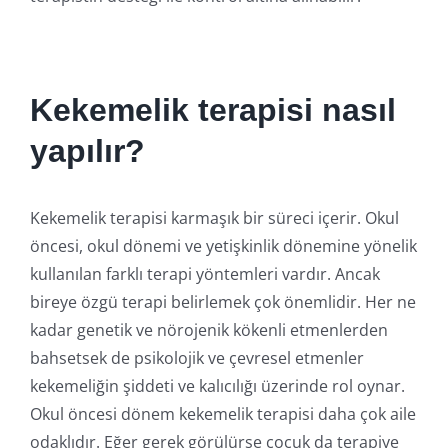
Kekemelik terapisi nasıl
yapılır?
Kekemelik terapisi karmaşık bir süreci içerir. Okul
öncesi, okul dönemi ve yetişkinlik dönemine yönelik
kullanılan farklı terapi yöntemleri vardır. Ancak
bireye özgü terapi belirlemek çok önemlidir. Her ne
kadar genetik ve nörojenik kökenli etmenlerden
bahsetsek de psikolojik ve çevresel etmenler
kekemeliğin şiddeti ve kalıcılığı üzerinde rol oynar.
Okul öncesi dönem kekemelik terapisi daha çok aile
odaklıdır. Eğer gerek görülürse çocuk da terapiye