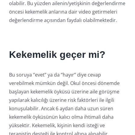
olabilir. Bu yüzden ailenin/yetişkinin değerlendirme
öncesi kekemelik anlarına dair video getirmeleri
değerlendirme açısından faydalı olabilmektedir.
Kekemelik geçer mi?
Bu soruya ‘’evet’’ ya da ‘’hayır’’ diye cevap
verebilmek mümkün değil. Okul öncesi dönemde
başlayan kekemelik öyküsü üzerine aile görüşme
yapılarak kalıcılığı üzerine risk faktörleri ile ilgili
konuşulabilir. Ancak 6 aydan daha uzun süren
kekemelik öyküsünün kalıcı olma ihtimali daha
yüksektir. Kekemelik, kişinin kendi isteği ve
terapistin desteği ile kontrol altına alınabilir.