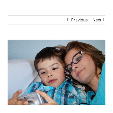
Previous
Next