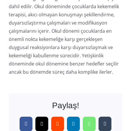
dahil edilir. Okul döneminde çocuklarda kekemelik
terapisi, akıcı olmayan konuşmayı şekillendirme,
duyarsızlaştırma çalışmaları ve modifikasyon
çalışmalarını içerir. Okul dönemi çocuklarda en
önemli nokta kekemeliğe karşı gerçekleşen
duygusal reaksiyonlara karşı duyarsızlaşmak ve
kekemeliği kabullenme sürecidir. Yetişkinlik
döneminde okul dönemine benzer hedefler seçilir
ancak bu dönemde süreç daha komplike ilerler.
Paylaş!
Facebook
X
Reddit
LinkedIn
WhatsApp
Tumblr