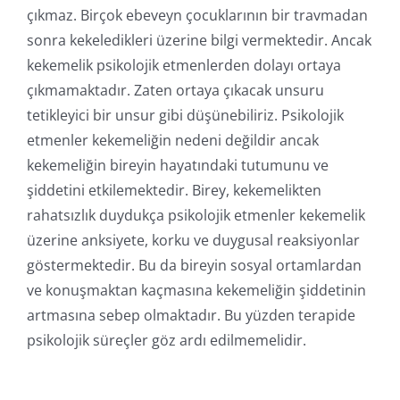
çıkmaz. Birçok ebeveyn çocuklarının bir travmadan
sonra kekeledikleri üzerine bilgi vermektedir. Ancak
kekemelik psikolojik etmenlerden dolayı ortaya
çıkmamaktadır. Zaten ortaya çıkacak unsuru
tetikleyici bir unsur gibi düşünebiliriz. Psikolojik
etmenler kekemeliğin nedeni değildir ancak
kekemeliğin bireyin hayatındaki tutumunu ve
şiddetini etkilemektedir. Birey, kekemelikten
rahatsızlık duydukça psikolojik etmenler kekemelik
üzerine anksiyete, korku ve duygusal reaksiyonlar
göstermektedir. Bu da bireyin sosyal ortamlardan
ve konuşmaktan kaçmasına kekemeliğin şiddetinin
artmasına sebep olmaktadır. Bu yüzden terapide
psikolojik süreçler göz ardı edilmemelidir.