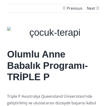
Previous
Next
Olumlu Anne
Babalık Programı-
TRİPLE P
Triple P Avustralya Queensland Üniversitesi’nde
geliştirilmiş ve uluslararası düzeyde başarısı kabul