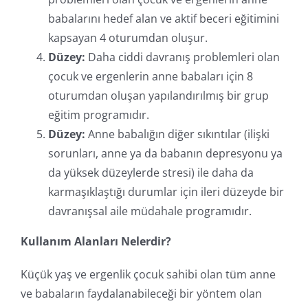
babalarını hedef alan ve aktif beceri eğitimini
kapsayan 4 oturumdan oluşur.
Düzey:
Daha ciddi davranış problemleri olan
çocuk ve ergenlerin anne babaları için 8
oturumdan oluşan yapılandırılmış bir grup
eğitim programıdır.
Düzey:
Anne babalığın diğer sıkıntılar (ilişki
sorunları, anne ya da babanın depresyonu ya
da yüksek düzeylerde stresi) ile daha da
karmaşıklaştığı durumlar için ileri düzeyde bir
davranışsal aile müdahale programıdır.
Kullanım Alanları Nelerdir?
Küçük yaş ve ergenlik çocuk sahibi olan tüm anne
ve babaların faydalanabileceği bir yöntem olan