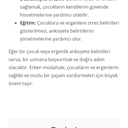
sağlamak, çocukların kendilerini güvende
hissetmelerine yardımcı olabilir.
Eğitim:
Çocuklara ve ergenlere stres belirtileri
gösterilmesi, anksiyete belirtilerini
yönetmelerine yardımcı olur.
Eğer bir çocuk veya ergenlik anksiyete belirtileri
varsa, bir uzmana başvurmak ve doğru adım
olacaktır. Erken müdahale, çocukların ve ergenlerin
sağlıklı ve mutlu bir yaşam sürdürmeleri için büyük
önem taşır.