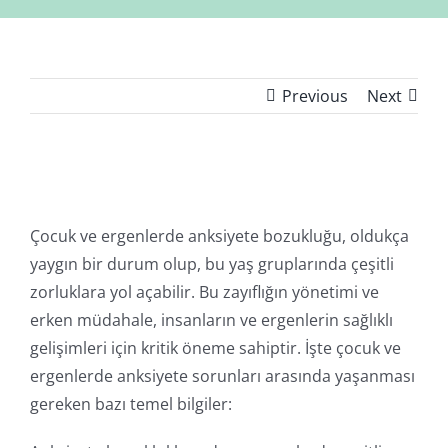
Previous
Next
Çocuk ve ergenlerde anksiyete bozukluğu, oldukça
yaygın bir durum olup, bu yaş gruplarında çeşitli
zorluklara yol açabilir. Bu zayıflığın yönetimi ve
erken müdahale, insanların ve ergenlerin sağlıklı
gelişimleri için kritik öneme sahiptir. İşte çocuk ve
ergenlerde anksiyete sorunları arasında yaşanması
gereken bazı temel bilgiler: