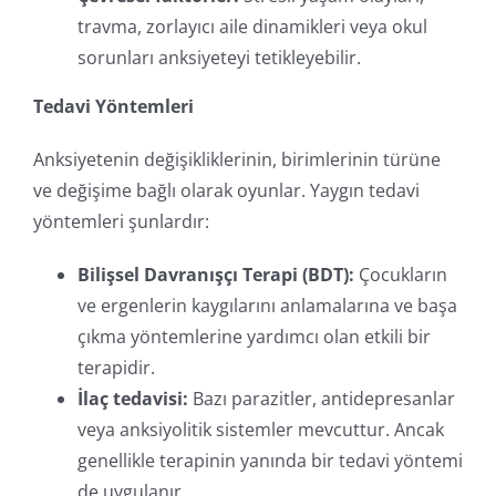
travma, zorlayıcı aile dinamikleri veya okul
sorunları anksiyeteyi tetikleyebilir.
Tedavi Yöntemleri
Anksiyetenin değişikliklerinin, birimlerinin türüne
ve değişime bağlı olarak oyunlar. Yaygın tedavi
yöntemleri şunlardır:
Bilişsel Davranışçı Terapi (BDT):
Çocukların
ve ergenlerin kaygılarını anlamalarına ve başa
çıkma yöntemlerine yardımcı olan etkili bir
terapidir.
İlaç tedavisi:
Bazı parazitler, antidepresanlar
veya anksiyolitik sistemler mevcuttur. Ancak
genellikle terapinin yanında bir tedavi yöntemi
de uygulanır.