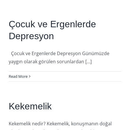
Çocuk ve Ergenlerde
Depresyon
Çocuk ve Ergenlerde Depresyon Günümüzde
yaygın olarak görülen sorunlardan [...]
Read More
Kekemelik
Kekemelik nedir? Kekemelik, konuşmanın doğal