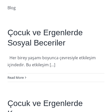
Blog
Çocuk ve Ergenlerde
Sosyal Beceriler
Her birey yaşamı boyunca çevresiyle etkileşim
içindedir. Bu etkileşim [...]
Read More
Çocuk ve Ergenlerde