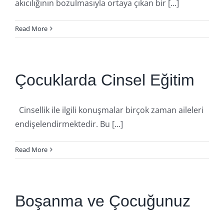
akıcılığının bozulmasıyla ortaya çıkan bir [...]
Read More
Çocuklarda Cinsel Eğitim
Cinsellik ile ilgili konuşmalar birçok zaman aileleri
endişelendirmektedir. Bu [...]
Read More
Boşanma ve Çocuğunuz