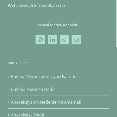
Web:
www.drferdavolkan.com
Sosyal Medya Kanalları
Son Yazılar
Bulimia Nervozanın Uyarı İşaretleri
Bulimia Nervoza Nedir
Anoreksiyanın Nedenlerini Anlamak
Anoreksiya Nedir