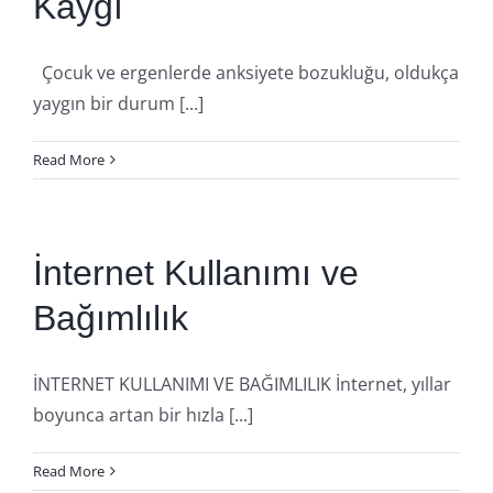
Kaygı
Çocuk ve ergenlerde anksiyete bozukluğu, oldukça
yaygın bir durum [...]
Read More
İnternet Kullanımı ve
Bağımlılık
İNTERNET KULLANIMI VE BAĞIMLILIK İnternet, yıllar
boyunca artan bir hızla [...]
Read More