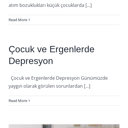
atım bozuklukları küçük çocuklarda [...]
Read More
Çocuk ve Ergenlerde
Depresyon
Çocuk ve Ergenlerde Depresyon Günümüzde
yaygın olarak görülen sorunlardan [...]
Read More