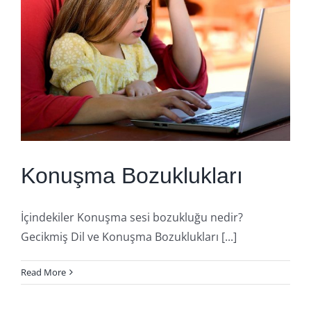
Konuşma Bozuklukları
İçindekiler Konuşma sesi bozukluğu nedir?
Gecikmiş Dil ve Konuşma Bozuklukları [...]
Read More