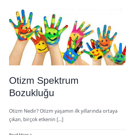
Otizm Spektrum
Bozukluğu
Otizm Nedir? Otizm yaşamın ilk yıllarında ortaya
çıkan, birçok etkenin [...]
Read More