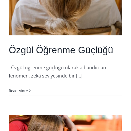
Özgül Öğrenme Güçlüğü
Özgül öğrenme güçlüğü olarak adlandırılan
fenomen, zekâ seviyesinde bir [...]
Read More