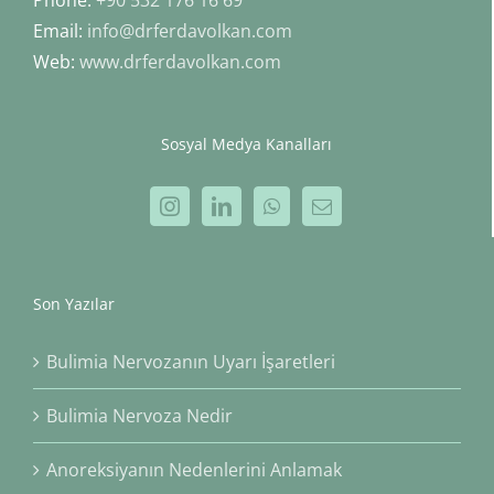
Email:
info@drferdavolkan.com
Web:
www.drferdavolkan.com
Sosyal Medya Kanalları
Son Yazılar
Bulimia Nervozanın Uyarı İşaretleri
Bulimia Nervoza Nedir
Anoreksiyanın Nedenlerini Anlamak