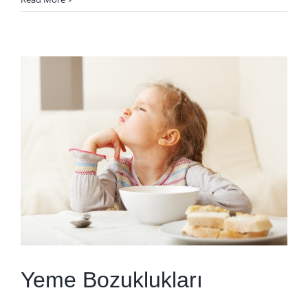
Yeme Bozuklukları