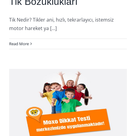
Tik Bozuklukları
Tik Nedir? Tikler ani, hızlı, tekrarlayıcı, istemsiz
motor hareket ya [...]
Read More