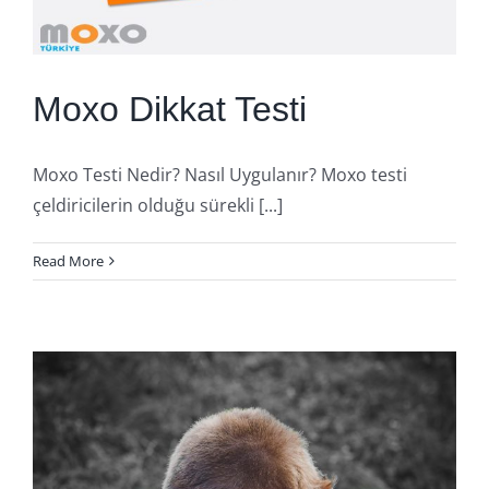
Moxo Dikkat Testi
Moxo Testi Nedir? Nasıl Uygulanır? Moxo testi
çeldiricilerin olduğu sürekli [...]
Read More