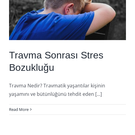
Travma Sonrası Stres
Bozukluğu
Travma Nedir? Travmatik yaşantılar kişinin
yaşamını ve bütünlüğünü tehdit eden [...]
Read More