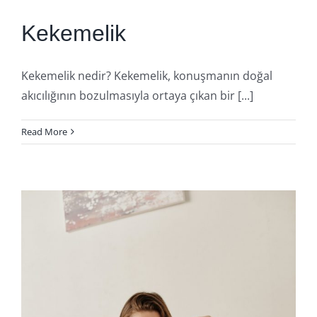
Kekemelik
Kekemelik nedir? Kekemelik, konuşmanın doğal
akıcılığının bozulmasıyla ortaya çıkan bir [...]
Read More